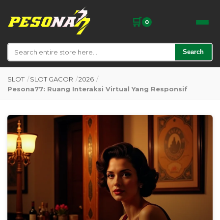
🛒
0
Search
SLOT
/
SLOT GACOR
/
2026
/
Pesona77: Ruang Interaksi Virtual Yang Responsif