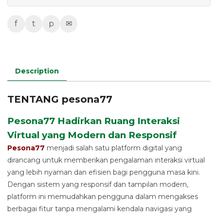
f
t
p
✉
Description
TENTANG pesona77
Pesona77 Hadirkan Ruang Interaksi
Virtual yang Modern dan Responsif
Pesona77
menjadi salah satu platform digital yang
dirancang untuk memberikan pengalaman interaksi virtual
yang lebih nyaman dan efisien bagi pengguna masa kini.
Dengan sistem yang responsif dan tampilan modern,
platform ini memudahkan pengguna dalam mengakses
berbagai fitur tanpa mengalami kendala navigasi yang