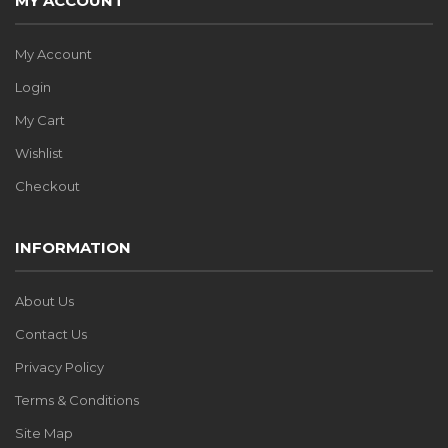
MY ACCOUNT
My Account
Login
My Cart
Wishlist
Checkout
INFORMATION
About Us
Contact Us
Privacy Policy
Terms & Conditions
Site Map