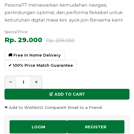
Pesona77 menawarkan kemudahan navigasi,
perlindungan optimal, dan performa fleksibel untuk
kebutuhan digital masa kini. ayok join Bersama kami
Special Price
Rp. 29.000
Rp. 259.000
🚚 Free In Home Delivery
✔ 100% Price Match Guarantee
−
+
🛒 ADD TO CART
❤ Add to Wishlist
⚖ Compare
✉ Email to a Friend
LOGIN
REGISTER